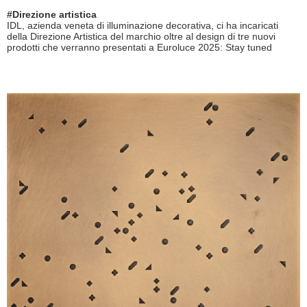
#Direzione artistica
IDL, azienda veneta di illuminazione decorativa, ci ha incaricati
della Direzione Artistica del marchio oltre al design di tre nuovi
prodotti che verranno presentati a Euroluce 2025: Stay tuned