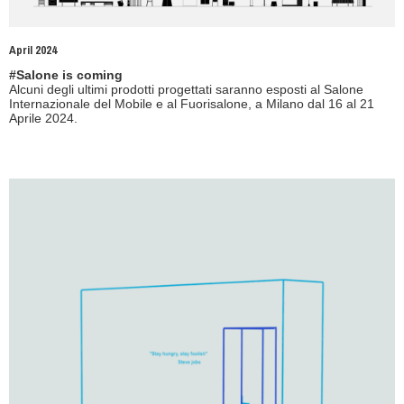
April 2024
#Salone is coming
Alcuni degli ultimi prodotti progettati saranno esposti al Salone
Internazionale del Mobile e al Fuorisalone, a Milano dal 16 al 21
Aprile 2024.