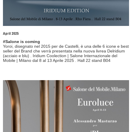
April 2025
#Salone is coming
Yoroi, disegnato nel 2015 per de Castelli, è una delle 6 icone e best
seller del Brand che verrà presentata nella nuova livrea Delridium
(acciaio e blu) . Iridium Coolection | Salone Internazionale del
Mobile | Milano dal 8 al 13 Aprile 2025 . Hall 22 stand B04