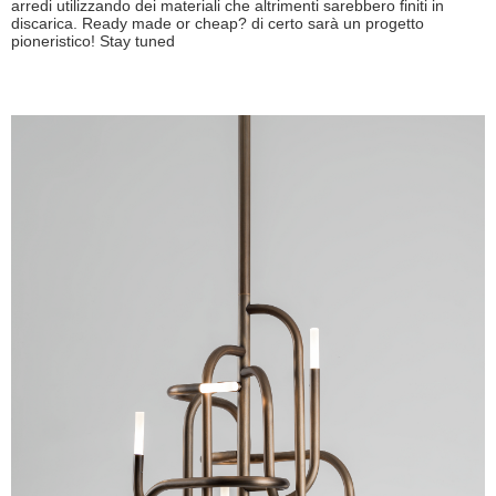
arredi utilizzando dei materiali che altrimenti sarebbero finiti in
discarica. Ready made or cheap? di certo sarà un progetto
pioneristico! Stay tuned