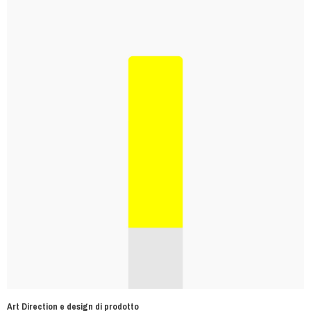
Art Direction e design di prodotto