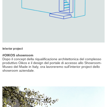
Interior project
#OIKOS showroom
Dopo il concept della riqualificazione architettonica del complesso
produttivo Oikos e il design del portale di accesso allo Showroom-
Museo del Made in Italy, ora lavoreremo sull'interior project dello
showroom aziendale.