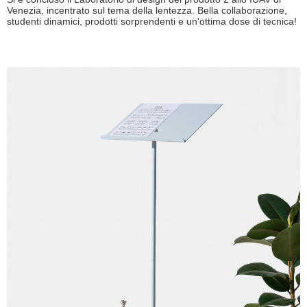
Venezia, incentrato sul tema della lentezza. Bella collaborazione,
studenti dinamici, prodotti sorprendenti e un'ottima dose di tecnica!