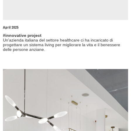
April 2025
#innovative project
Un'azienda italiana del settore healthcare ci ha incaricato di
progettare un sistema living per migliorare la vita e il benessere
delle persone anziane.