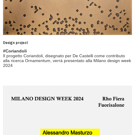
Design project
#Coriandoli
Il progetto Coriandoli, disegnato per De Castelli come contributo
alla ricerca Ornamentum, verrà presentato alla Milano design week
2024