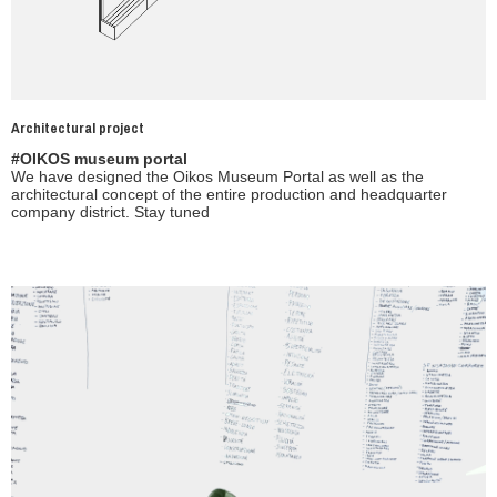
Architectural project
#OIKOS museum portal
We have designed the Oikos Museum Portal as well as the
architectural concept of the entire production and headquarter
company district. Stay tuned