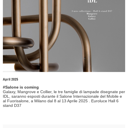
April 2025
#Salone is coming
Galaxy, Mangrove e Collier, le tre famiglie di lampade disegnate per
IDL, saranno esposti durante il Salone Internazionale del Mobile e
al Fuorisalone, a Milano dal 8 al 13 Aprile 2025 . Euroluce Hall 6
stand D37