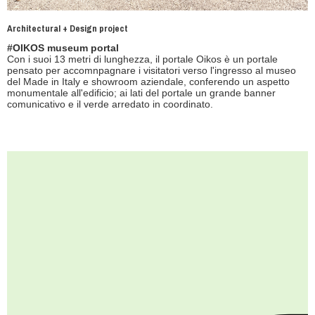
Architectural + Design project
#OIKOS museum portal
Con i suoi 13 metri di lunghezza, il portale Oikos è un portale
pensato per accomnpagnare i visitatori verso l'ingresso al museo
del Made in Italy e showroom aziendale, conferendo un aspetto
monumentale all'edificio; ai lati del portale un grande banner
comunicativo e il verde arredato in coordinato.