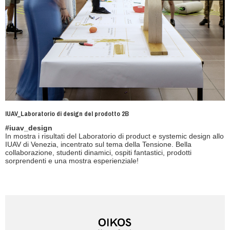
IUAV_Laboratorio di design del prodotto 2B
#iuav_design
In mostra i risultati del Laboratorio di product e systemic design allo
IUAV di Venezia, incentrato sul tema della Tensione. Bella
collaborazione, studenti dinamici, ospiti fantastici, prodotti
sorprendenti e una mostra esperienziale!