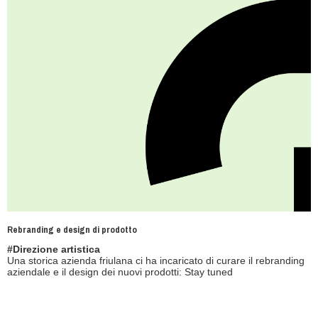
Rebranding e design di prodotto
#Direzione artistica
Una storica azienda friulana ci ha incaricato di curare il rebranding
aziendale e il design dei nuovi prodotti: Stay tuned