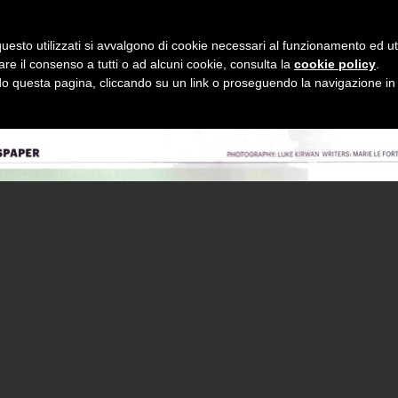
NEWS
uesto utilizzati si avvalgono di cookie necessari al funzionamento ed utili 
are il consenso a tutti o ad alcuni cookie, consulta la
cookie policy
.
 questa pagina, cliccando su un link o proseguendo la navigazione in a